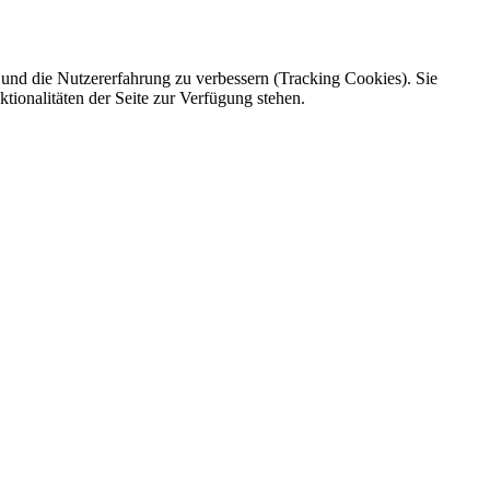
e und die Nutzererfahrung zu verbessern (Tracking Cookies). Sie
tionalitäten der Seite zur Verfügung stehen.