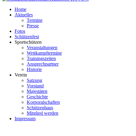
Home
Aktuelles
Termine
Presse
Fotos
Schützenfest
Sportschützen
Veranstaltungen
Wettkampftermine
Trainingszeiten
Ansprechpartner
Historie
Verein
Satzung
Vorstand
Majestäten
Geschichte
Korporalschaften
Schützenhaus
Mitglied werden
Impressum