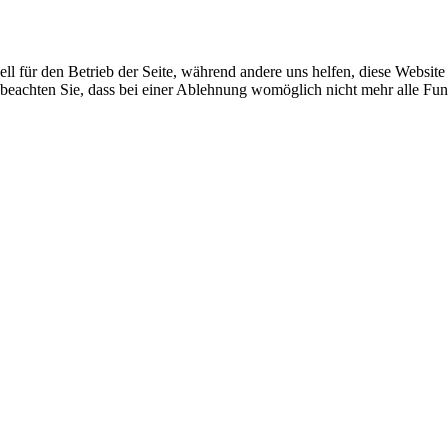
ell für den Betrieb der Seite, während andere uns helfen, diese Websit
 beachten Sie, dass bei einer Ablehnung womöglich nicht mehr alle Funk