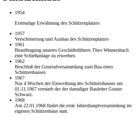
1954
Erstmalige Erwähnung des Schützenplatzes
1957
Verschönerung und Ausbau des Schützenplatzes
1961
Beauftragung unseres Geschäftsführers Theo Winnersbach
eine Schießanlage zu erwerben
1962
Beschluß der Generalversammlung zum Bau eines
Schützenhauses
1967
Nur 4 Wochen der Einweihung des Schützenhauses am
01.11.1967 verstarb der der damaliger Bauleiter Gustav
Schwarz.
1968
Am 22.01.1968 findet die erste Jahreshauptversammlung im
eigenen Schützenhaus statt.