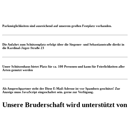
Parkmöglichkeiten sind ausreichend auf unserem großen Festplatz vorhanden.
Die Anfahrt zum Schützenplatz erfolgt über die Siegener- und Sebastianstraße direkt in
die Kardinal-Jäger-Straße 23
Unser Schützenhaus bietet Platz für ca. 100 Personen und kann für Feierlichkeiten aller
Arten genutzt werden
Als Ansprechpartner steht der
Diese E-Mail-Adresse ist vor Spambots geschützt! Zur
Anzeige muss JavaScript eingeschaltet sein.
gerne zur Verfügung.
Unsere Bruderschaft wird unterstützt von