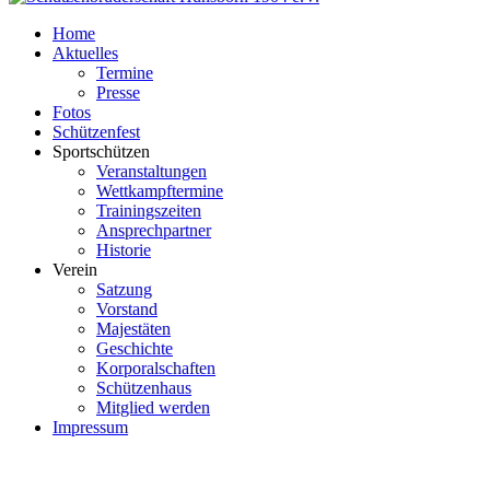
Home
Aktuelles
Termine
Presse
Fotos
Schützenfest
Sportschützen
Veranstaltungen
Wettkampftermine
Trainingszeiten
Ansprechpartner
Historie
Verein
Satzung
Vorstand
Majestäten
Geschichte
Korporalschaften
Schützenhaus
Mitglied werden
Impressum