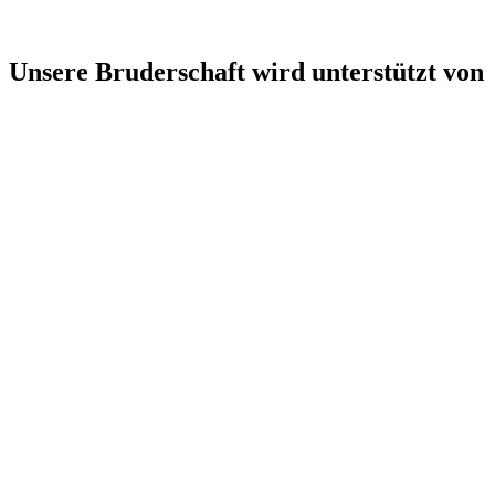
Unsere Bruderschaft wird unterstützt von