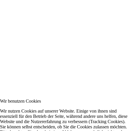
Wir benutzen Cookies
Wir nutzen Cookies auf unserer Website. Einige von ihnen sind
essenziell für den Betrieb der Seite, während andere uns helfen, diese
Website und die Nutzererfahrung zu verbessern (Tracking Cookies).
Sie können selbst entscheiden, ob Sie die Cookies zulassen möchten.