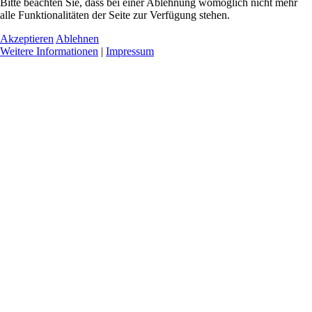
Bitte beachten Sie, dass bei einer Ablehnung womöglich nicht mehr
alle Funktionalitäten der Seite zur Verfügung stehen.
Akzeptieren
Ablehnen
Weitere Informationen
|
Impressum