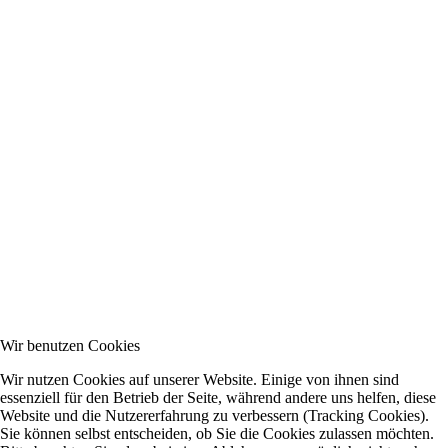
Wir benutzen Cookies
Wir nutzen Cookies auf unserer Website. Einige von ihnen sind
essenziell für den Betrieb der Seite, während andere uns helfen, diese
Website und die Nutzererfahrung zu verbessern (Tracking Cookies).
Sie können selbst entscheiden, ob Sie die Cookies zulassen möchten.