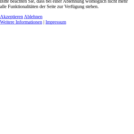
Bitte beachten Sie, dass bei einer Ablehnung womöglich nicht mehr
alle Funktionalitäten der Seite zur Verfügung stehen.
Akzeptieren
Ablehnen
Weitere Informationen
|
Impressum