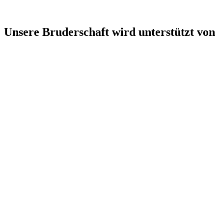
Unsere Bruderschaft wird unterstützt von