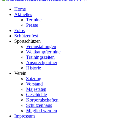
Home
Aktuelles
Termine
Presse
Fotos
Schützenfest
Sportschützen
Veranstaltungen
Wettkampftermine
Trainingszeiten
Ansprechpartner
Historie
Verein
Satzung
Vorstand
Majestäten
Geschichte
Korporalschaften
Schützenhaus
Mitglied werden
Impressum