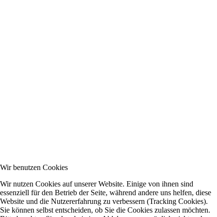
Wir benutzen Cookies
Wir nutzen Cookies auf unserer Website. Einige von ihnen sind
essenziell für den Betrieb der Seite, während andere uns helfen, diese
Website und die Nutzererfahrung zu verbessern (Tracking Cookies).
Sie können selbst entscheiden, ob Sie die Cookies zulassen möchten.