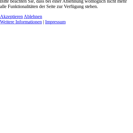
Bitte beachten Sie, dass bei einer Ablehnung womöglich nicht mehr
alle Funktionalitäten der Seite zur Verfügung stehen.
Akzeptieren
Ablehnen
Weitere Informationen
|
Impressum