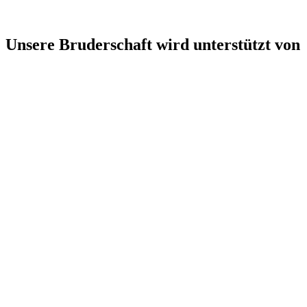
Unsere Bruderschaft wird unterstützt von