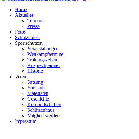
Home
Aktuelles
Termine
Presse
Fotos
Schützenfest
Sportschützen
Veranstaltungen
Wettkampftermine
Trainingszeiten
Ansprechpartner
Historie
Verein
Satzung
Vorstand
Majestäten
Geschichte
Korporalschaften
Schützenhaus
Mitglied werden
Impressum