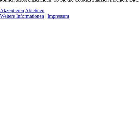
Akzeptieren
Ablehnen
Weitere Informationen
|
Impressum