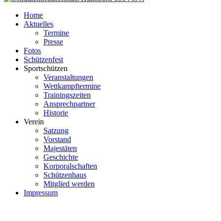
Home
Aktuelles
Termine
Presse
Fotos
Schützenfest
Sportschützen
Veranstaltungen
Wettkampftermine
Trainingszeiten
Ansprechpartner
Historie
Verein
Satzung
Vorstand
Majestäten
Geschichte
Korporalschaften
Schützenhaus
Mitglied werden
Impressum