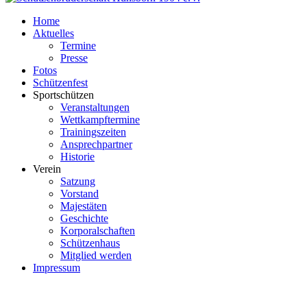
Home
Aktuelles
Termine
Presse
Fotos
Schützenfest
Sportschützen
Veranstaltungen
Wettkampftermine
Trainingszeiten
Ansprechpartner
Historie
Verein
Satzung
Vorstand
Majestäten
Geschichte
Korporalschaften
Schützenhaus
Mitglied werden
Impressum