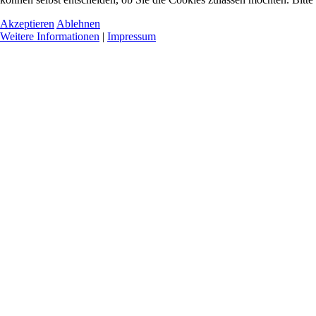
Akzeptieren
Ablehnen
Weitere Informationen
|
Impressum