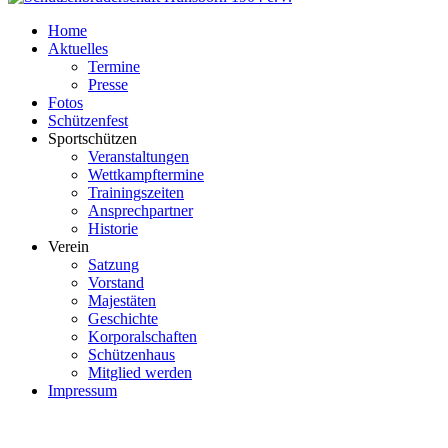
Home
Aktuelles
Termine
Presse
Fotos
Schützenfest
Sportschützen
Veranstaltungen
Wettkampftermine
Trainingszeiten
Ansprechpartner
Historie
Verein
Satzung
Vorstand
Majestäten
Geschichte
Korporalschaften
Schützenhaus
Mitglied werden
Impressum