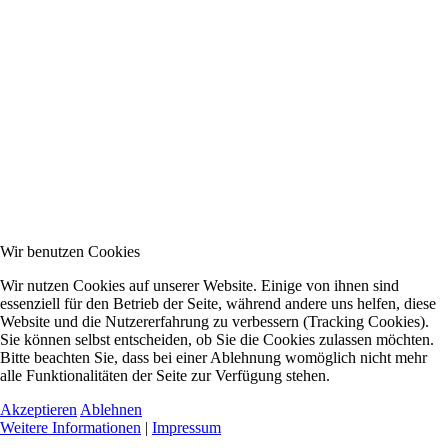
Wir benutzen Cookies
Wir nutzen Cookies auf unserer Website. Einige von ihnen sind
essenziell für den Betrieb der Seite, während andere uns helfen, diese
Website und die Nutzererfahrung zu verbessern (Tracking Cookies).
Sie können selbst entscheiden, ob Sie die Cookies zulassen möchten.
Bitte beachten Sie, dass bei einer Ablehnung womöglich nicht mehr
alle Funktionalitäten der Seite zur Verfügung stehen.
Akzeptieren
Ablehnen
Weitere Informationen
|
Impressum