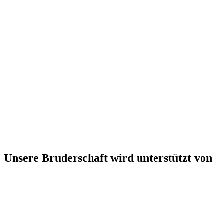
Unsere Bruderschaft wird unterstützt von