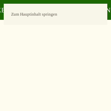
Zum Hauptinhalt springen