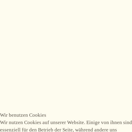
Wir benutzen Cookies
Wir nutzen Cookies auf unserer Website. Einige von ihnen sind
essenziell für den Betrieb der Seite, während andere uns