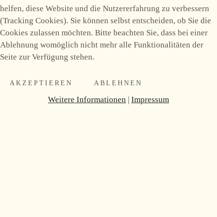
helfen, diese Website und die Nutzererfahrung zu verbessern
(Tracking Cookies). Sie können selbst entscheiden, ob Sie die
Cookies zulassen möchten. Bitte beachten Sie, dass bei einer
Ablehnung womöglich nicht mehr alle Funktionalitäten der
Seite zur Verfügung stehen.
AKZEPTIEREN
ABLEHNEN
Weitere Informationen
|
Impressum