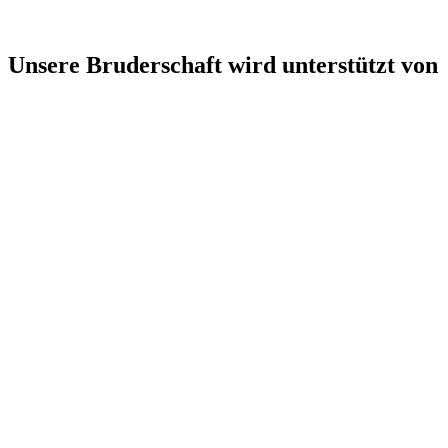
Unsere Bruderschaft wird unterstützt von