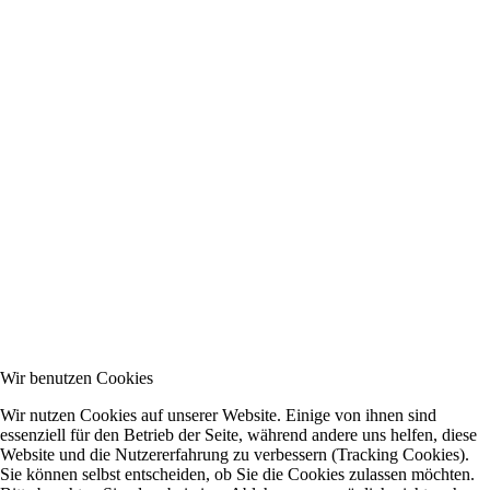
Wir benutzen Cookies
Wir nutzen Cookies auf unserer Website. Einige von ihnen sind
essenziell für den Betrieb der Seite, während andere uns helfen, diese
Website und die Nutzererfahrung zu verbessern (Tracking Cookies).
Sie können selbst entscheiden, ob Sie die Cookies zulassen möchten.