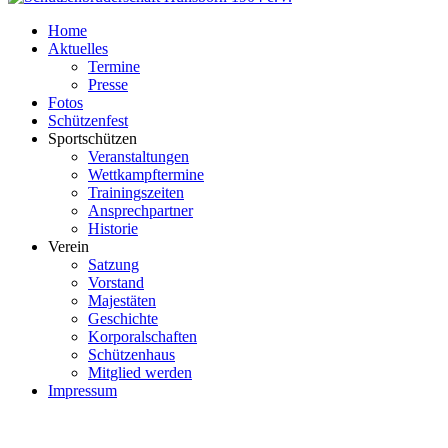
Home
Aktuelles
Termine
Presse
Fotos
Schützenfest
Sportschützen
Veranstaltungen
Wettkampftermine
Trainingszeiten
Ansprechpartner
Historie
Verein
Satzung
Vorstand
Majestäten
Geschichte
Korporalschaften
Schützenhaus
Mitglied werden
Impressum