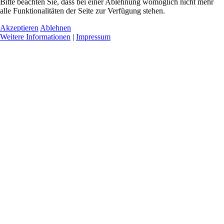
Bitte beachten Sie, dass bei einer Ablehnung womöglich nicht mehr
alle Funktionalitäten der Seite zur Verfügung stehen.
Akzeptieren
Ablehnen
Weitere Informationen
|
Impressum