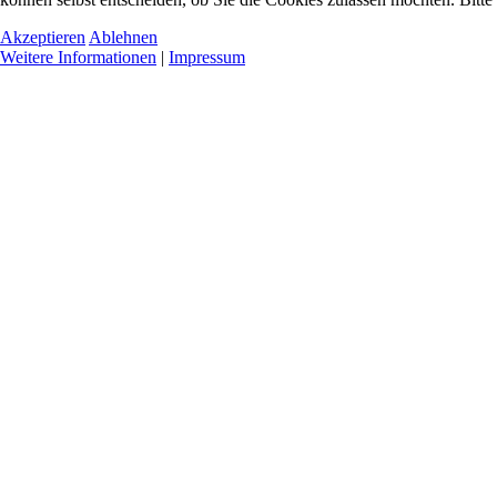
Akzeptieren
Ablehnen
Weitere Informationen
|
Impressum