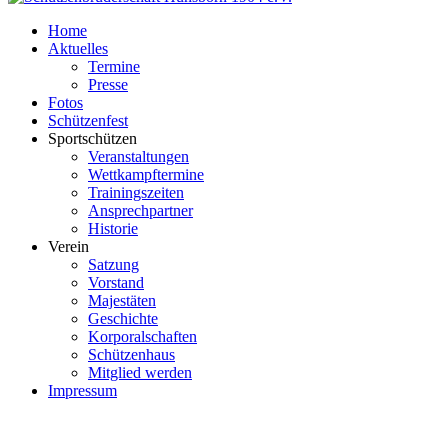
Home
Aktuelles
Termine
Presse
Fotos
Schützenfest
Sportschützen
Veranstaltungen
Wettkampftermine
Trainingszeiten
Ansprechpartner
Historie
Verein
Satzung
Vorstand
Majestäten
Geschichte
Korporalschaften
Schützenhaus
Mitglied werden
Impressum